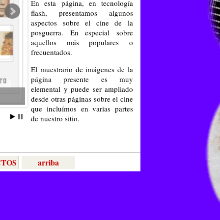
En esta página, en tecnología
flash, presentamos algunos
aspectos sobre el cine de la
posguerra. En especial sobre
aquellos más populares o
frecuentados.
El muestrario de imágenes de la
página presente es muy
elemental y puede ser ampliado
desde otras páginas sobre el cine
que incluímos en varias partes
de nuestro sitio.
CTOS
arriba