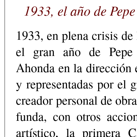
1933, el año de Pepe
1933, en plena crisis de 
el gran año de Pepe E
Ahonda en la dirección 
y representadas por el 
creador personal de obras
funda, con otros accion
artístico, la primera