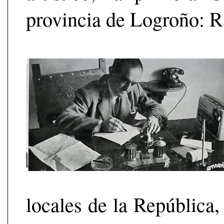
provincia de Logroño: 
locales de la República