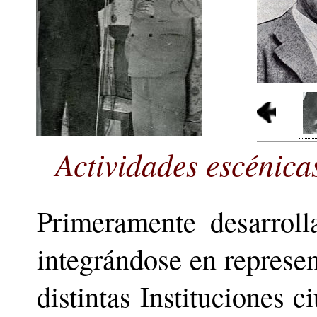
Actividades escénica
Primeramente desarroll
integrándose en represen
distintas Instituciones 