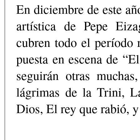
En diciembre de este añ
artística de Pepe Eiza
cubren todo el período
puesta en escena de “El
seguirán otras muchas
lágrimas de la Trini, L
Dios, El rey que rabió, 