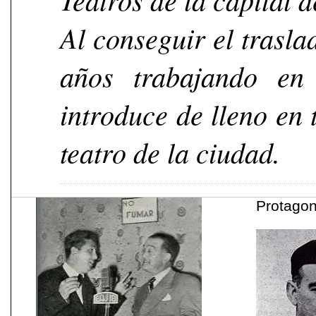
Al conseguir el trasl
años trabajando en
introduce de lleno en 
teatro de la ciudad.
Protagon