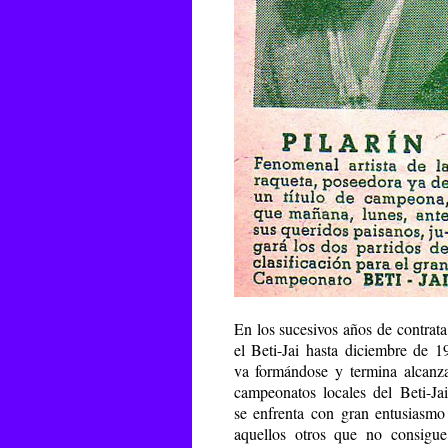
En los sucesivos años de contrata
el Beti-Jai hasta diciembre de 1
va formándose y termina alcanz
campeonatos locales del Beti-Jai
se enfrenta con gran entusiasmo
aquellos otros que no consigue