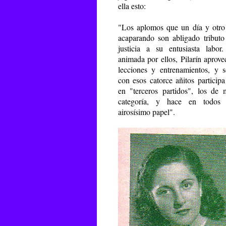
ella esto:
"Los aplomos que un día y otro
acaparando son abligado tributo
justicia a su entusiasta labor
animada por ellos, Pilarín aprove
lecciones y entrenamientos, y s
con esos catorce añitos participa
en "terceros partidos", los de 
categoría, y hace en todos
airosísimo papel".