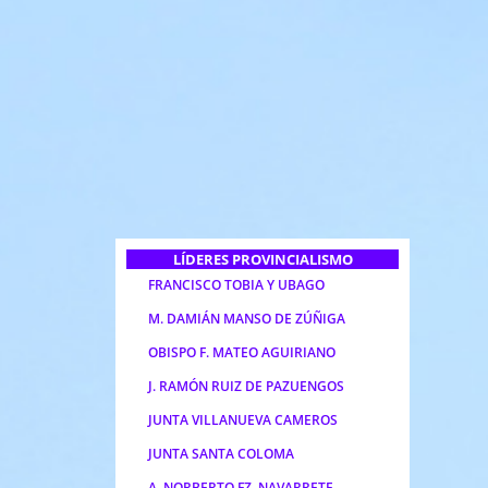
LÍDERES PROVINCIALISMO
FRANCISCO TOBIA Y UBAGO
M. DAMIÁN MANSO DE ZÚÑIGA
OBISPO F. MATEO AGUIRIANO
J. RAMÓN RUIZ DE PAZUENGOS
JUNTA VILLANUEVA CAMEROS
JUNTA SANTA COLOMA
A. NORBERTO FZ. NAVARRETE