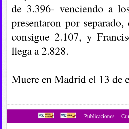
de 3.396- venciendo a lo
presentaron por separado, 
consigue 2.107, y Franci
llega a 2.828.
Muere en Madrid el 13 de 
Publicaciones
Cur