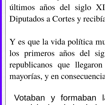
últimos años del siglo XI
Diputados a Cortes y recibí
Y es que la vida política m
los primeros años del si
republicanos que llegaro
mayorías, y en consecuencia
Votaban y formaban la