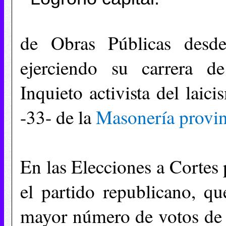
de Obras Públicas desde
ejerciendo su carrera d
Inquieto activista del laic
-33- de la
Masonería provin
En las Elecciones a Cortes p
el partido republicano, qu
mayor número de votos de la