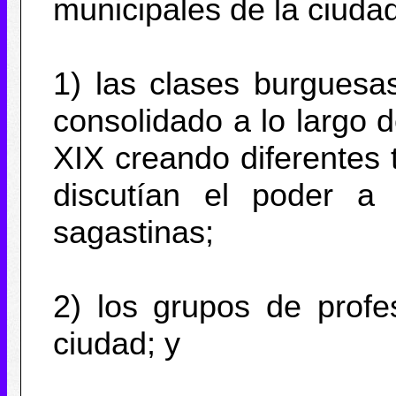
municipales de la ciuda
1) las clases burguesa
consolidado a lo largo d
XIX creando diferentes 
discutían el poder a l
sagastinas;
2) los grupos de profe
ciudad; y