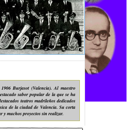
1906 Burjasot (Valencia). Al maestro
estacado sabor popular de la que se ha
estacados teatros madrileños dedicados
sica de la ciudad de Valencia. Su corta
ar y muchos proyectos sin realizar.