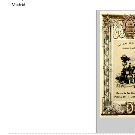
Madrid.