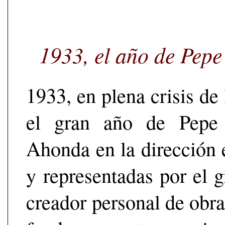
1933, el año de Pepe
1933, en plena crisis de 
el gran año de Pepe E
Ahonda en la dirección 
y representadas por el 
creador personal de obras