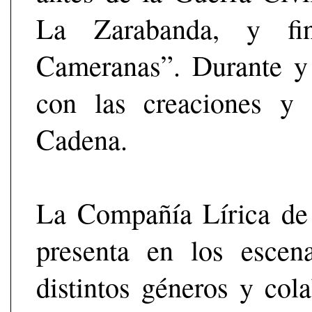
La Zarabanda, y fi
Cameranas”. Durante y
con las creaciones y 
Cadena.
La Compañía Lírica de 
presenta en los escen
distintos géneros y cola