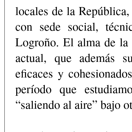
locales de la República
con sede social, técn
Logroño. El alma de la 
actual, que además su
eficaces y cohesionados
período que estudiam
“saliendo al aire” bajo o