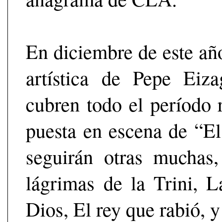
En diciembre de este añ
artística de Pepe Eiza
cubren todo el período
puesta en escena de “El
seguirán otras muchas
lágrimas de la Trini, L
Dios, El rey que rabió, 