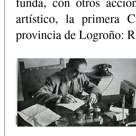
funda, con otros accion
artístico, la primera
provincia de Logroño: 