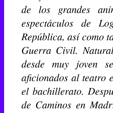
de los grandes an
espectáculos de Log
República, así como t
Guerra Civil. Natura
desde muy joven se
aficionados al teatro
el bachillerato. Desp
de Caminos en Madrid