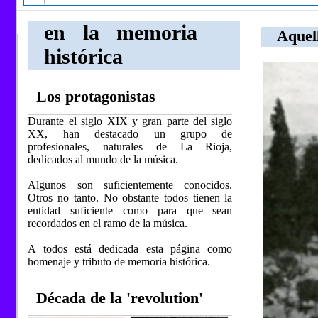
en la memoria
Aquell
histórica
Los protagonistas
Durante el siglo XIX y gran parte del siglo
XX, han destacado un grupo de
profesionales, naturales de La Rioja,
dedicados al mundo de la música.
Algunos son suficientemente conocidos.
Otros no tanto. No obstante todos tienen la
entidad suficiente como para que sean
recordados en el ramo de la música.
A todos está dedicada esta página como
homenaje y tributo de memoria histórica.
Década de la 'revolution'