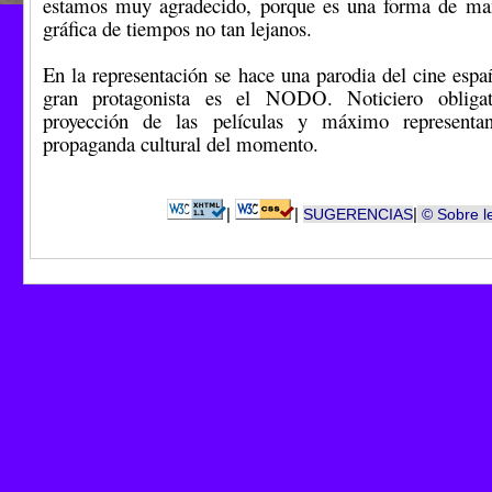
estamos muy agradecido, porque es una forma de ma
gráfica de tiempos no tan lejanos.
En la representación se hace una parodia del cine espa
gran protagonista es el NODO. Noticiero obligat
proyección de las películas y máximo representa
propaganda cultural del momento.
|
|
|
SUGERENCIAS
© Sobre l