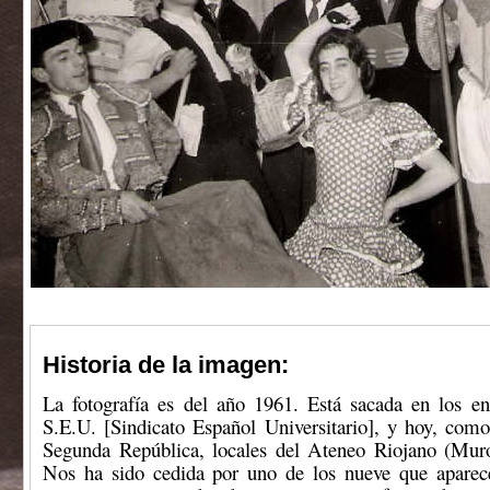
Historia de la imagen:
La fotografía es del año 1961. Está sacada en los en
S.E.U. [Sindicato Español Universitario], y hoy, como
Segunda República, locales del Ateneo Riojano (Mur
Nos ha sido cedida por uno de los nueve que aparece